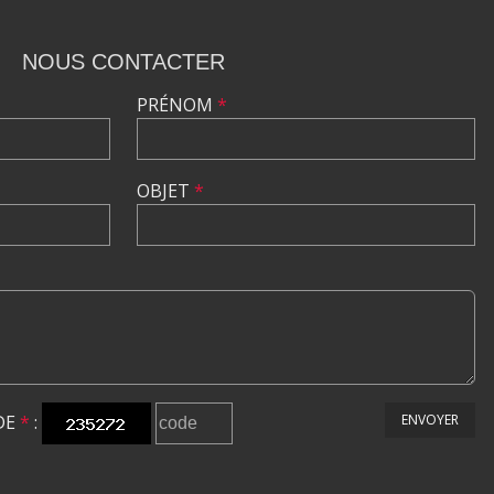
NOUS CONTACTER
PRÉNOM
*
OBJET
*
DE
*
:
ENVOYER