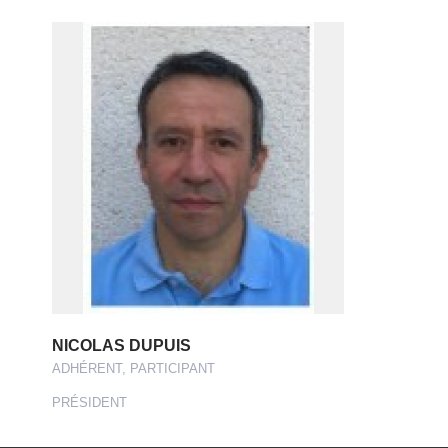
NICOLAS DUPUIS
ADHÉRENT, PARTICIPANT
PRÉSIDENT