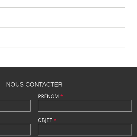
NOUS CONTACTER
PRÉNOM
*
OBJET
*