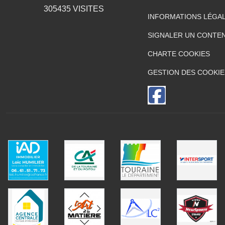
305435
VISITES
INFORMATIONS LÉGA
SIGNALER UN CONTEN
CHARTE COOKIES
GESTION DES COOKIE