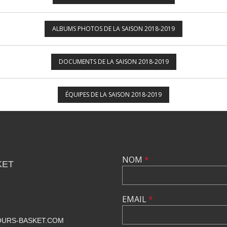
ALBUMS PHOTOS DE LA SAISON 2018-2019
DOCUMENTS DE LA SAISON 2018-2019
ÉQUIPES DE LA SAISON 2018-2019
NOM
*
KET
EMAIL
*
URS-BASKET.COM