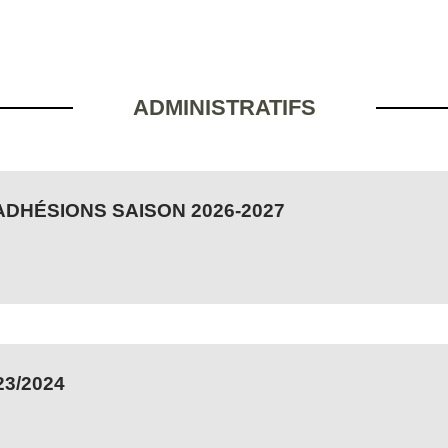
ADMINISTRATIFS
ADHÉSIONS SAISON 2026-2027
23/2024