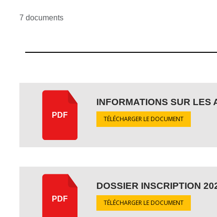
7 documents
INFORMATIONS SUR LES 
PDF
TÉLÉCHARGER LE DOCUMENT
DOSSIER INSCRIPTION 20
PDF
TÉLÉCHARGER LE DOCUMENT