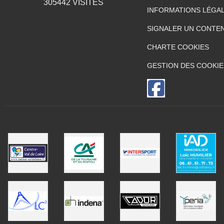
305442
VISITES
INFORMATIONS LÉGA
SIGNALER UN CONTEN
CHARTE COOKIES
GESTION DES COOKIE