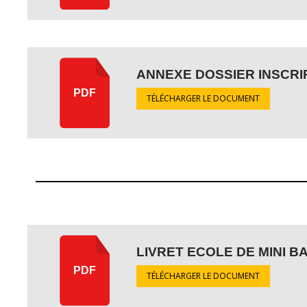
ANNEXE DOSSIER INSCRIP
PDF
TÉLÉCHARGER LE DOCUMENT
LIVRET ECOLE DE MINI B
PDF
TÉLÉCHARGER LE DOCUMENT