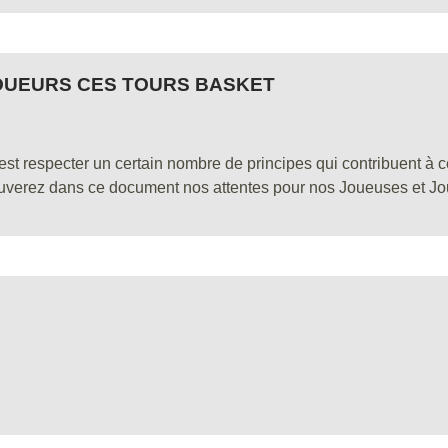
OUEURS CES TOURS BASKET
 respecter un certain nombre de principes qui contribuent à
ouverez dans ce document nos attentes pour nos Joueuses et Jo