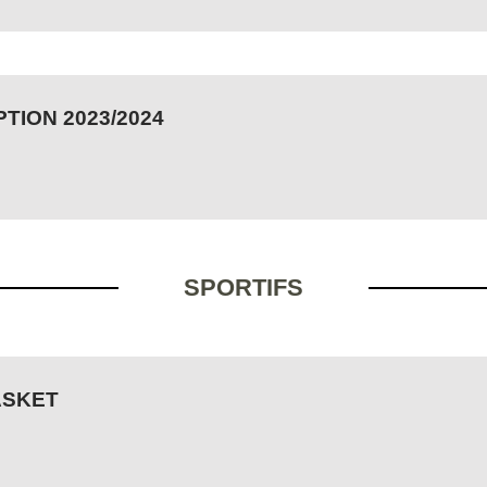
TION 2023/2024
SPORTIFS
ASKET