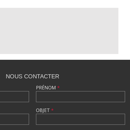
NOUS CONTACTER
PRÉNOM
*
OBJET
*