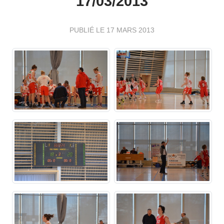
17/03/2013
PUBLIÉ LE
17 MARS 2013