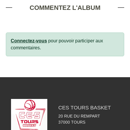
COMMENTEZ L'ALBUM
Connectez-vous
pour pouvoir participer aux
commentaires.
CES TOURS BASKET
20 RUE DU REMPART
37000
TOURS