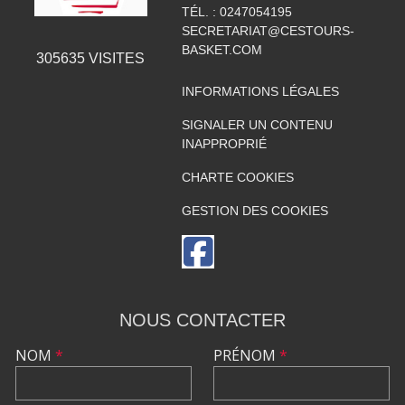
TÉL. :
0247054195
SECRETARIAT@CESTOURS-
BASKET.COM
305635
VISITES
INFORMATIONS LÉGALES
SIGNALER UN CONTENU
INAPPROPRIÉ
CHARTE COOKIES
GESTION DES COOKIES
NOUS CONTACTER
NOM
*
PRÉNOM
*