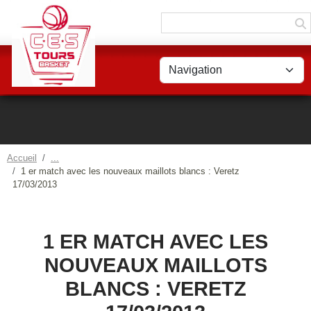
Panneau de gestion des cookies
Accueil
1 er match avec les nouveaux maillots blancs : Veretz
17/03/2013
1 ER MATCH AVEC LES
NOUVEAUX MAILLOTS
BLANCS : VERETZ