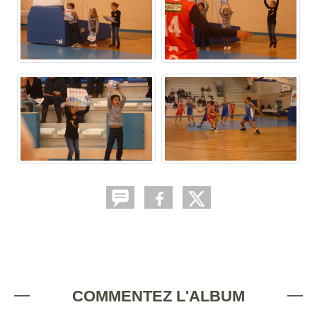
COMMENTEZ L'ALBUM