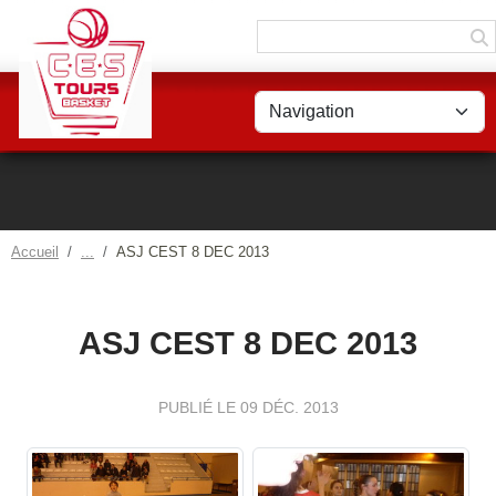
Panneau de gestion des cookies
Accueil
ASJ CEST 8 DEC 2013
ASJ CEST 8 DEC 2013
PUBLIÉ LE
09 DÉC. 2013