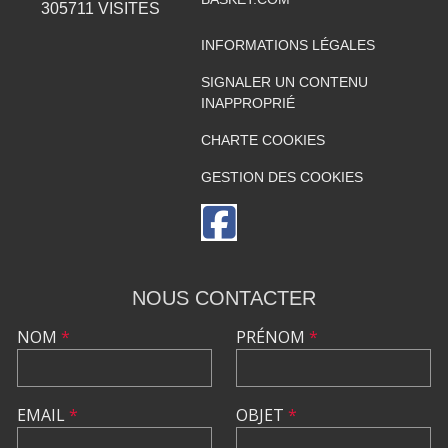
305711
VISITES
INFORMATIONS LÉGALES
SIGNALER UN CONTENU
INAPPROPRIÉ
CHARTE COOKIES
GESTION DES COOKIES
NOUS CONTACTER
NOM
*
PRÉNOM
*
EMAIL
*
OBJET
*