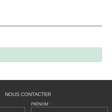
NOUS CONTACTER
PRÉNOM
*