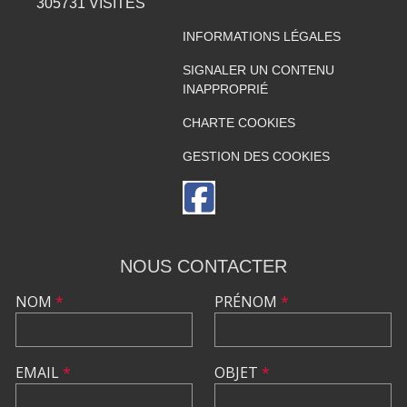
305731
VISITES
INFORMATIONS LÉGALES
SIGNALER UN CONTENU
INAPPROPRIÉ
CHARTE COOKIES
GESTION DES COOKIES
NOUS CONTACTER
NOM
*
PRÉNOM
*
EMAIL
*
OBJET
*