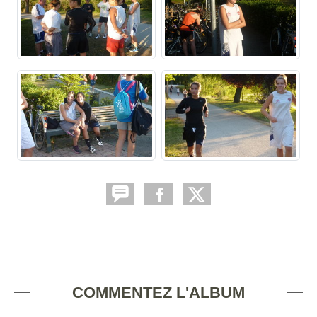
COMMENTEZ L'ALBUM