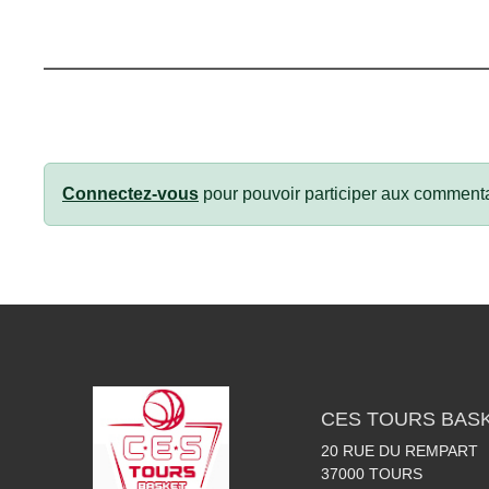
Connectez-vous
pour pouvoir participer aux commenta
CES TOURS BAS
20 RUE DU REMPART
37000
TOURS