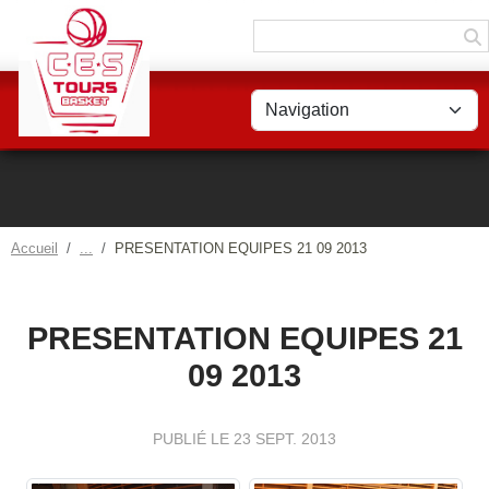
Panneau de gestion des cookies
Accueil
PRESENTATION EQUIPES 21 09 2013
PRESENTATION EQUIPES 21
09 2013
PUBLIÉ LE
23 SEPT. 2013