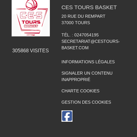
CES TOURS BASKET
20 RUE DU REMPART
37000
TOURS
TÉL. :
0247054195
SECRETARIAT@CESTOURS-
BASKET.COM
305868
VISITES
INFORMATIONS LÉGALES
SIGNALER UN CONTENU
INAPPROPRIÉ
CHARTE COOKIES
GESTION DES COOKIES