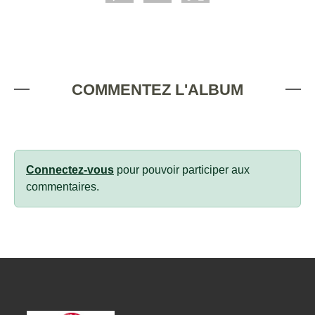
COMMENTEZ L'ALBUM
Connectez-vous
pour pouvoir participer aux
commentaires.