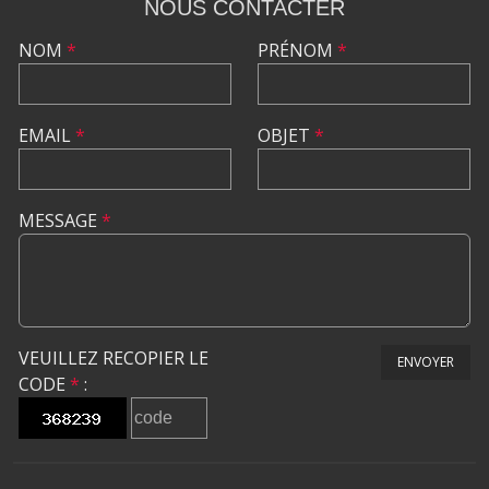
NOUS CONTACTER
NOM
*
PRÉNOM
*
EMAIL
*
OBJET
*
MESSAGE
*
VEUILLEZ RECOPIER LE
ENVOYER
CODE
*
: