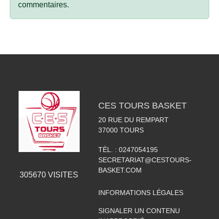
commentaires.
CES TOURS BASKET
20 RUE DU REMPART
37000
TOURS
TÉL. :
0247054195
SECRETARIAT@CESTOURS-
BASKET.COM
305670
VISITES
INFORMATIONS LÉGALES
SIGNALER UN CONTENU