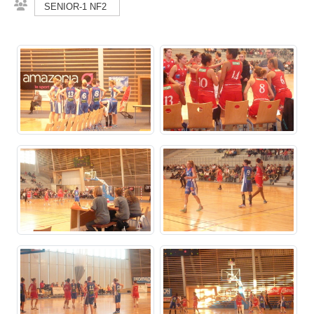
SENIOR-1 NF2