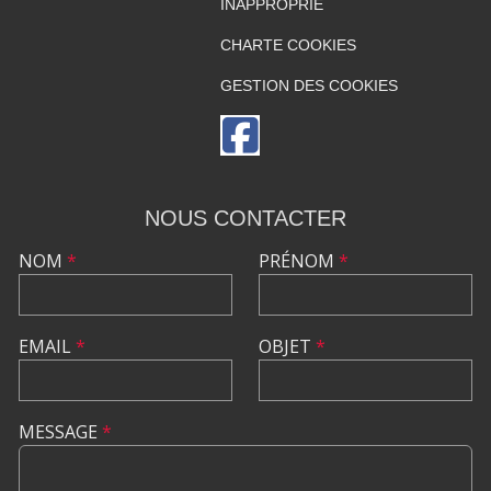
INAPPROPRIÉ
CHARTE COOKIES
GESTION DES COOKIES
NOUS CONTACTER
NOM
*
PRÉNOM
*
EMAIL
*
OBJET
*
MESSAGE
*