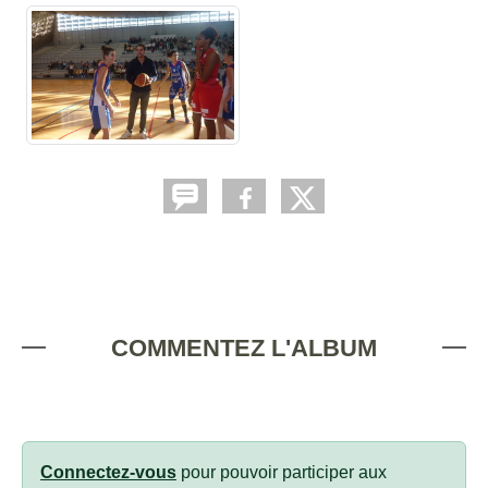
COMMENTEZ L'ALBUM
Connectez-vous
pour pouvoir participer aux