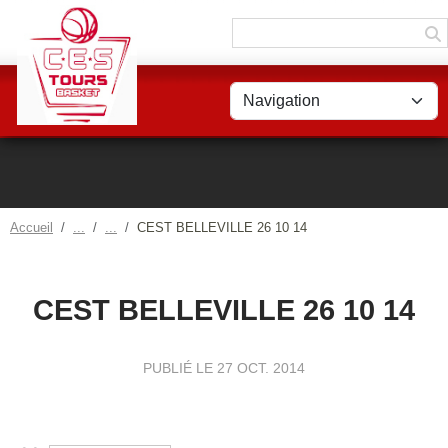
Panneau de gestion des cookies
Accueil
CEST BELLEVILLE 26 10 14
CEST BELLEVILLE 26 10 14
PUBLIÉ LE
27 OCT. 2014