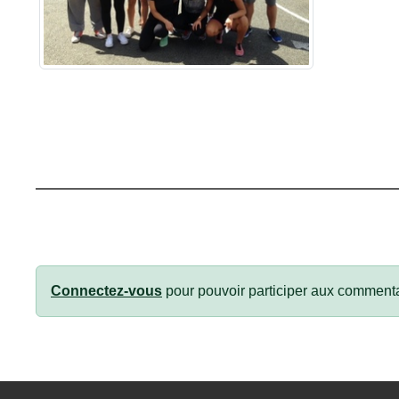
Connectez-vous
pour pouvoir participer aux commenta