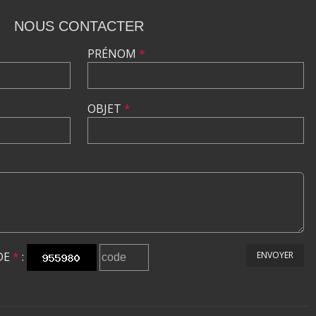
NOUS CONTACTER
PRÉNOM
*
OBJET
*
DE
*
:
ENVOYER