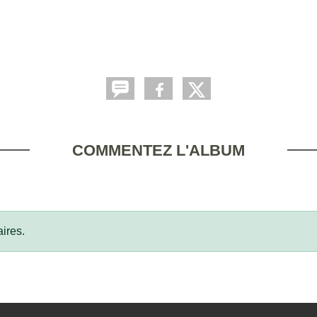
COMMENTEZ L'ALBUM
ires.