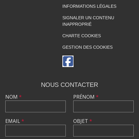
INFORMATIONS LÉGALES
SIGNALER UN CONTENU
INAPPROPRIÉ
CHARTE COOKIES
GESTION DES COOKIES
NOUS CONTACTER
NOM
*
PRÉNOM
*
EMAIL
*
OBJET
*