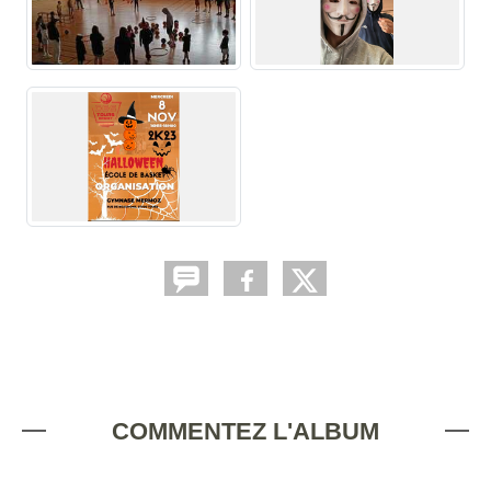
COMMENTEZ L'ALBUM