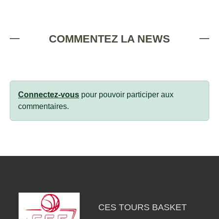
COMMENTEZ LA NEWS
Connectez-vous
pour pouvoir participer aux
commentaires.
CES TOURS BASKET