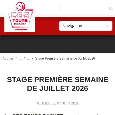
Panneau de gestion des cookies
Accueil
Stage Première Semaine de Juillet 2026
STAGE PREMIÈRE SEMAINE
DE JUILLET 2026
PUBLIÉE LE
07 JUIN 2026