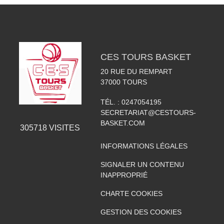
CES TOURS BASKET
20 RUE DU REMPART
37000
TOURS
TÉL. :
0247054195
SECRETARIAT@CESTOURS-
BASKET.COM
305718
VISITES
INFORMATIONS LÉGALES
SIGNALER UN CONTENU
INAPPROPRIÉ
CHARTE COOKIES
GESTION DES COOKIES