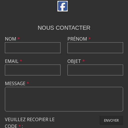
NOUS CONTACTER
NOM
*
PRÉNOM
*
EMAIL
*
OBJET
*
MESSAGE
*
VEUILLEZ RECOPIER LE
ENVOYER
CODE
*
: