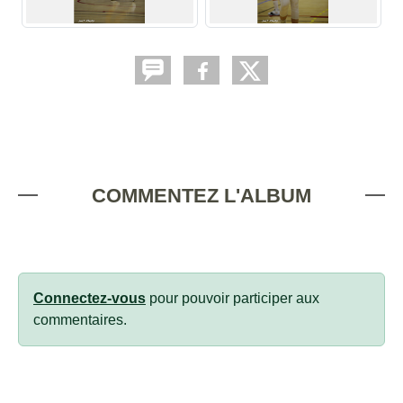
COMMENTEZ L'ALBUM
Connectez-vous
pour pouvoir participer aux
commentaires.