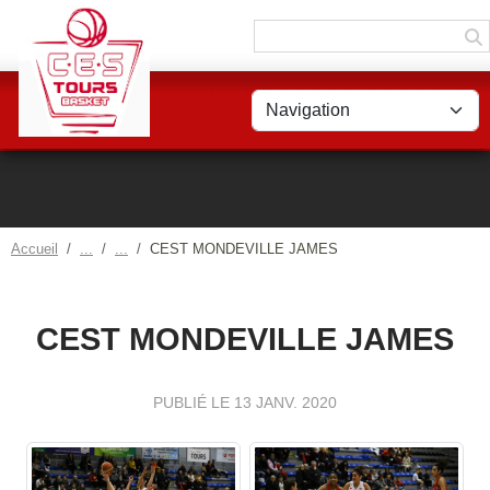
Panneau de gestion des cookies
Accueil
CEST MONDEVILLE JAMES
CEST MONDEVILLE JAMES
PUBLIÉ LE
13 JANV. 2020