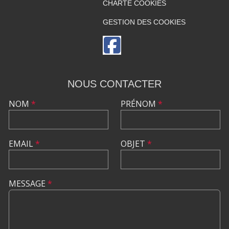
CHARTE COOKIES
GESTION DES COOKIES
NOUS CONTACTER
NOM
*
PRÉNOM
*
EMAIL
*
OBJET
*
MESSAGE
*