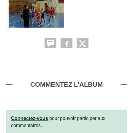
COMMENTEZ L'ALBUM
Connectez-vous
pour pouvoir participer aux
commentaires.