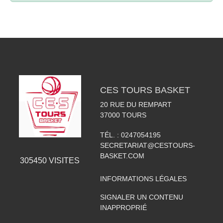
CES TOURS BASKET
20 RUE DU REMPART
37000
TOURS
TÉL. :
0247054195
SECRETARIAT@CESTOURS-
BASKET.COM
305450
VISITES
INFORMATIONS LÉGALES
SIGNALER UN CONTENU
INAPPROPRIÉ