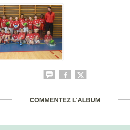
COMMENTEZ L'ALBUM