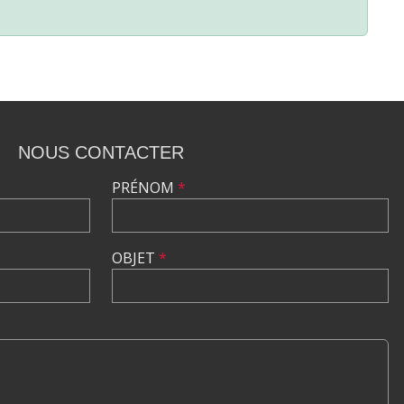
NOUS CONTACTER
PRÉNOM
*
OBJET
*