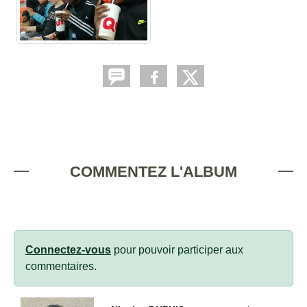
COMMENTEZ L'ALBUM
Connectez-vous
pour pouvoir participer aux
commentaires.