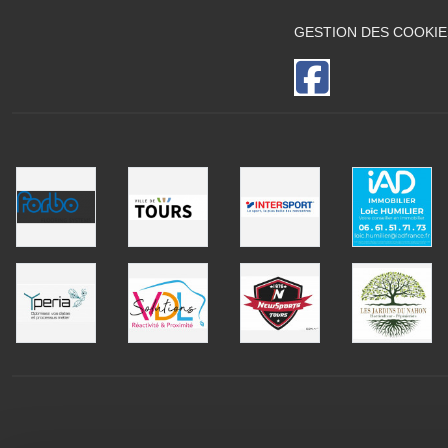
GESTION DES COOKIE