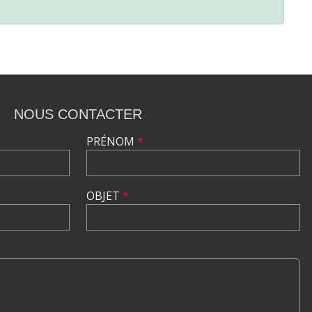
NOUS CONTACTER
PRÉNOM
*
OBJET
*