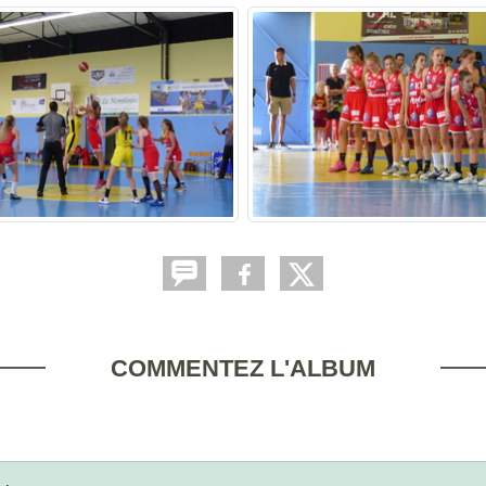
COMMENTEZ L'ALBUM