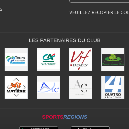
S
VEUILLEZ RECOPIER LE CO
LES PARTENAIRES DU CLUB
SPORTS
REGIONS