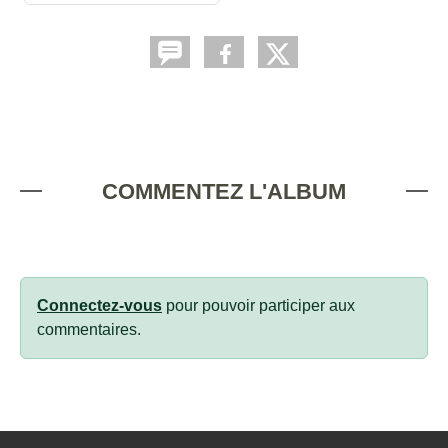
COMMENTEZ L'ALBUM
Connectez-vous
pour pouvoir participer aux
commentaires.