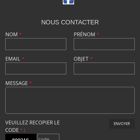
NOUS CONTACTER
NOM
*
PRÉNOM
*
EMAIL
*
OBJET
*
MESSAGE
*
VEUILLEZ RECOPIER LE
ENVOYER
CODE
*
: