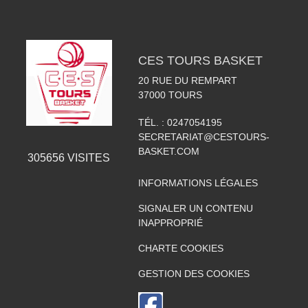
CES TOURS BASKET
20 RUE DU REMPART
37000
TOURS
TÉL. :
0247054195
SECRETARIAT@CESTOURS-
BASKET.COM
305656
VISITES
INFORMATIONS LÉGALES
SIGNALER UN CONTENU
INAPPROPRIÉ
CHARTE COOKIES
GESTION DES COOKIES