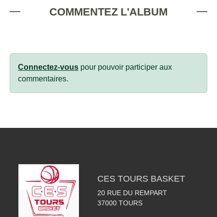
COMMENTEZ L'ALBUM
Connectez-vous
pour pouvoir participer aux
commentaires.
CES TOURS BASKET
20 RUE DU REMPART
37000
TOURS