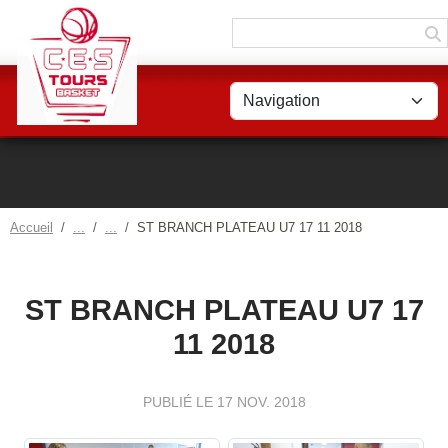
Panneau de gestion des cookies
Accueil
ST BRANCH PLATEAU U7 17 11 2018
ST BRANCH PLATEAU U7 17
11 2018
PUBLIÉ LE
17 NOV. 2018