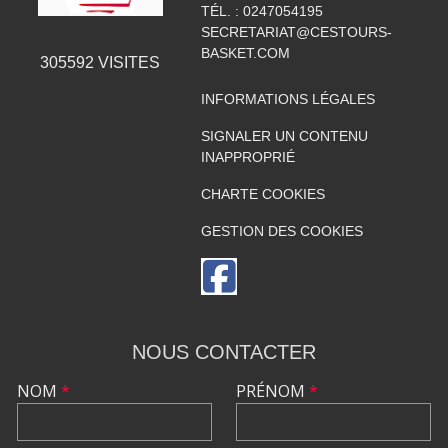
TÉL. :
0247054195
SECRETARIAT@CESTOURS-
BASKET.COM
305592
VISITES
INFORMATIONS LÉGALES
SIGNALER UN CONTENU
INAPPROPRIÉ
CHARTE COOKIES
GESTION DES COOKIES
NOUS CONTACTER
NOM
*
PRÉNOM
*